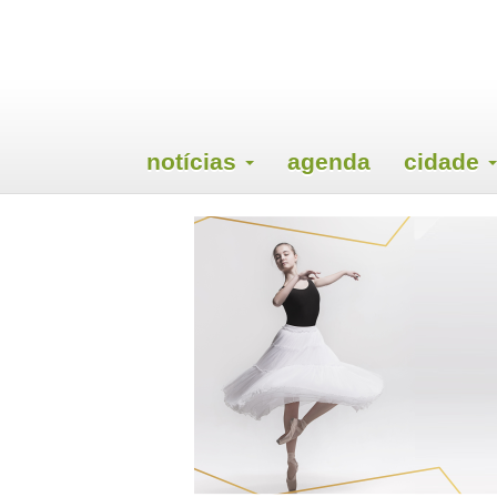
notícias
agenda
cidade