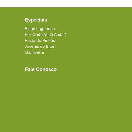
Especiais
Blogs Lageanos
Por Onde Você Anda?
Festa do Pinhão
Juvenis do Inter
Malinverni
Fale Conosco