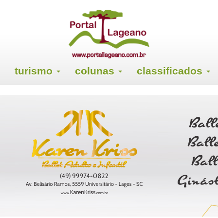
turismo
colunas
classificados