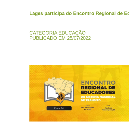
Lages participa do Encontro Regional de 
CATEGORIA EDUCAÇÃO
PUBLICADO EM 25/07/2022