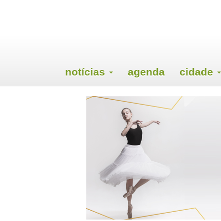
notícias
agenda
cidade