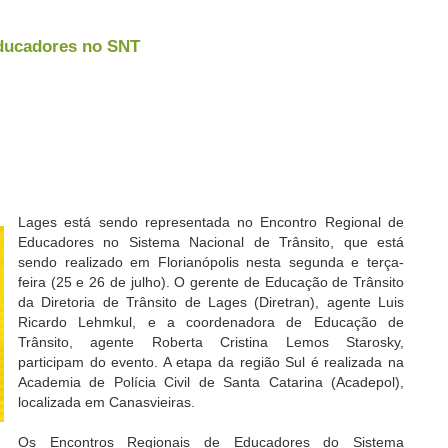
Educadores no SNT
Lages está sendo representada no Encontro Regional de
Educadores no Sistema Nacional de Trânsito, que está
sendo realizado em Florianópolis nesta segunda e terça-
feira (25 e 26 de julho). O gerente de Educação de Trânsito
da Diretoria de Trânsito de Lages (Diretran), agente Luis
Ricardo Lehmkul, e a coordenadora de Educação de
Trânsito, agente Roberta Cristina Lemos Starosky,
participam do evento. A etapa da região Sul é realizada na
Academia de Polícia Civil de Santa Catarina (Acadepol),
localizada em Canasvieiras.
Os Encontros Regionais de Educadores do Sistema