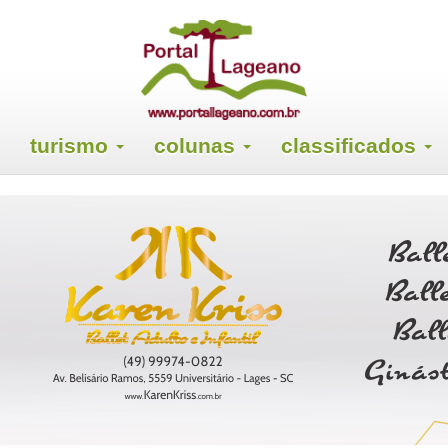
turismo
colunas
classificados