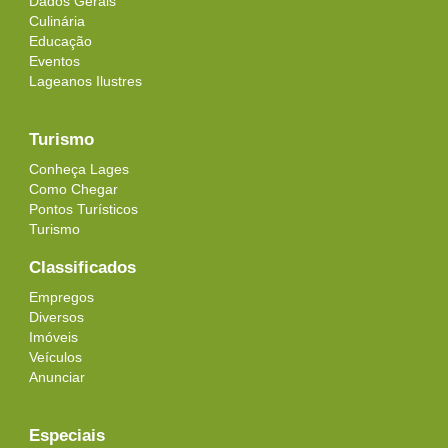
Dados Gerais
Culinária
Educação
Eventos
Lageanos Ilustres
Turismo
Conheça Lages
Como Chegar
Pontos Turísticos
Turismo
Classificados
Empregos
Diversos
Imóveis
Veículos
Anunciar
Especiais