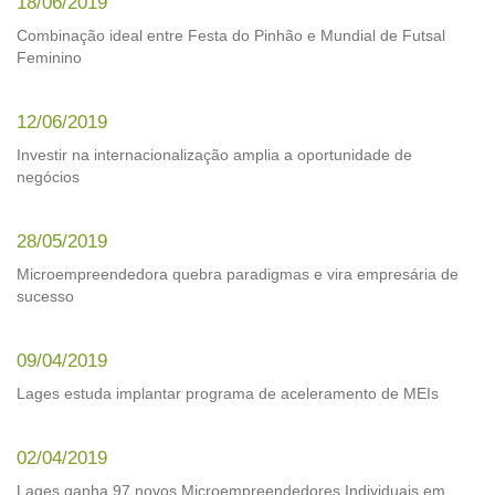
18/06/2019
Combinação ideal entre Festa do Pinhão e Mundial de Futsal
Feminino
12/06/2019
Investir na internacionalização amplia a oportunidade de
negócios
28/05/2019
Microempreendedora quebra paradigmas e vira empresária de
sucesso
09/04/2019
Lages estuda implantar programa de aceleramento de MEIs
02/04/2019
Lages ganha 97 novos Microempreendedores Individuais em