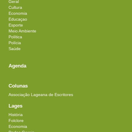
Geral
Cultura
Economia
Educaçao
Esporte
Meio Ambiente
Política
Polícia
Saúde
Agenda
Colunas
Associação Lageana de Escritores
Lages
História
Folclore
Economia