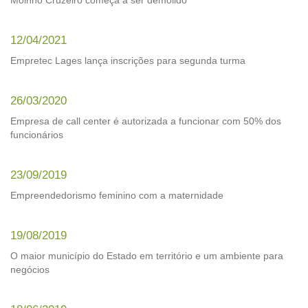
Moinho Cruzeiro começa a ser demolido
12/04/2021
Empretec Lages lança inscrições para segunda turma
26/03/2020
Empresa de call center é autorizada a funcionar com 50% dos
funcionários
23/09/2019
Empreendedorismo feminino com a maternidade
19/08/2019
O maior município do Estado em território e um ambiente para
negócios