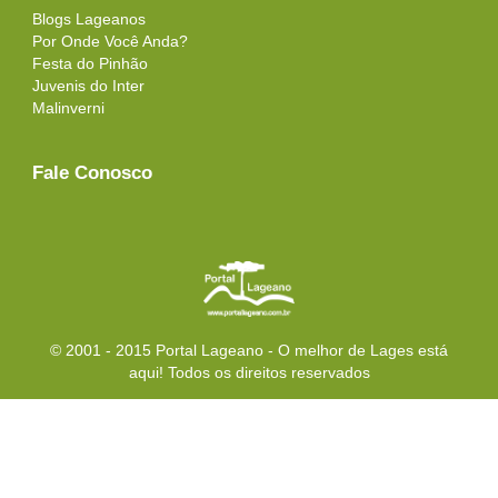
Blogs Lageanos
Por Onde Você Anda?
Festa do Pinhão
Juvenis do Inter
Malinverni
Fale Conosco
© 2001 - 2015 Portal Lageano - O melhor de Lages está
aqui! Todos os direitos reservados