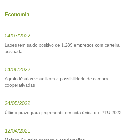
Economia
04/07/2022
Lages tem saldo positivo de 1.289 empregos com carteira
assinada
04/06/2022
Agroindústrias visualizam a possibilidade de compra
cooperativadas
24/05/2022
Último prazo para pagamento em cota única do IPTU 2022
12/04/2021