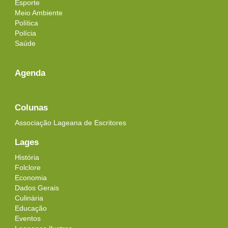
Esporte
Meio Ambiente
Política
Polícia
Saúde
Agenda
Colunas
Associação Lageana de Escritores
Lages
História
Folclore
Economia
Dados Gerais
Culinária
Educação
Eventos