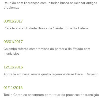
Reunião com lideranças comunitárias busca solucionar antigos
problemas
03/01/2017
Prefeito visita Unidade Básica de Saúde do Santa Helena
03/01/2017
Colombo reforça compromisso da parceria do Estado com
municípios
12/12/2016
Agora lá em casa somos quatro lageanos disse Dirceu Carneiro
01/11/2016
Toni e Ceron se encontram para tratar do processo de transição