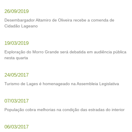
26/09/2019
Desembargador Altamiro de Oliveira recebe a comenda de
Cidadão Lageano
19/03/2019
Exploração do Morro Grande será debatida em audiência pública
nesta quarta
24/05/2017
Turismo de Lages é homenageado na Assembleia Legislativa
07/03/2017
População cobra melhorias na condição das estradas do interior
06/03/2017