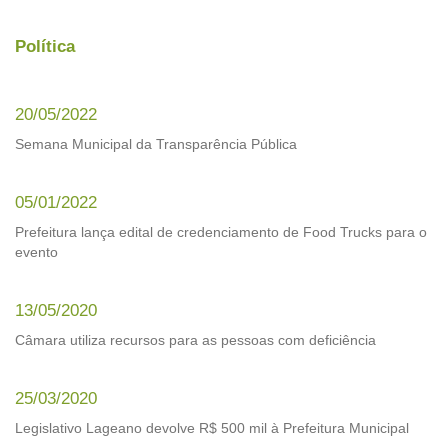
Política
20/05/2022
Semana Municipal da Transparência Pública
05/01/2022
Prefeitura lança edital de credenciamento de Food Trucks para o
evento
13/05/2020
Câmara utiliza recursos para as pessoas com deficiência
25/03/2020
Legislativo Lageano devolve R$ 500 mil à Prefeitura Municipal