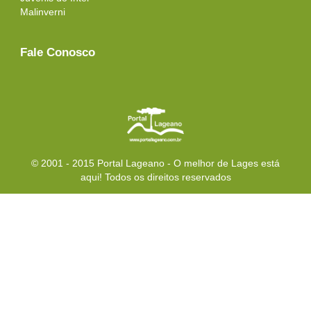
Malinverni
Fale Conosco
© 2001 - 2015 Portal Lageano - O melhor de Lages está
aqui! Todos os direitos reservados